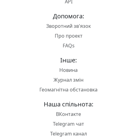
API
Допомога:
Зворотний зв'язок
Про проект
FAQs
Інше:
Новина
Журнал змін
Геомагнітна обстановка
Наша спільнота:
ВКонтакте
Telegram чат
Telegram канал