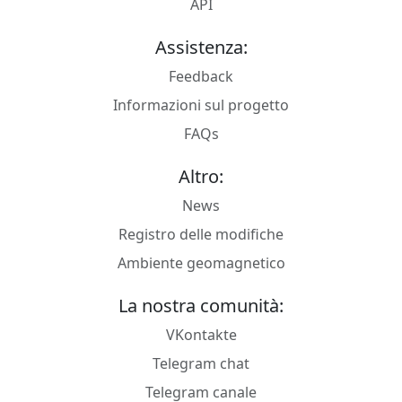
API
Assistenza:
Feedback
Informazioni sul progetto
FAQs
Altro:
News
Registro delle modifiche
Ambiente geomagnetico
La nostra comunità:
VKontakte
Telegram chat
Telegram canale