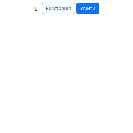
Реєстрація
Увійти