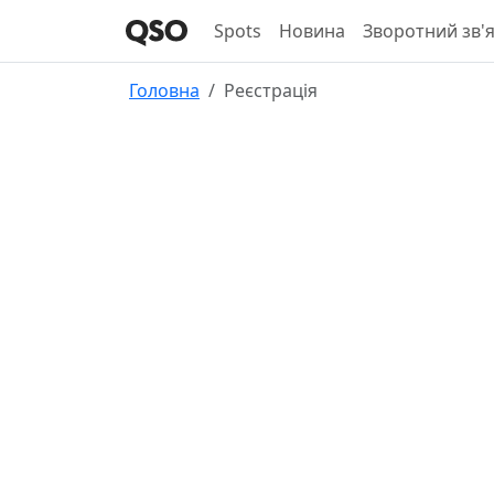
Spots
Новина
Зворотний зв'
Головна
Реєстрація