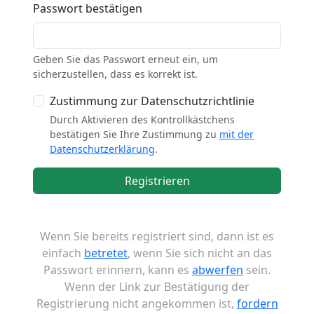
Passwort bestätigen
Geben Sie das Passwort erneut ein, um
sicherzustellen, dass es korrekt ist.
Zustimmung zur Datenschutzrichtlinie
Durch Aktivieren des Kontrollkästchens
bestätigen Sie Ihre Zustimmung zu
mit der
Datenschutzerklärung
.
Registrieren
Wenn Sie bereits registriert sind, dann ist es
einfach
betretet
, wenn Sie sich nicht an das
Passwort erinnern, kann es
abwerfen
sein.
Wenn der Link zur Bestätigung der
Registrierung nicht angekommen ist,
fordern