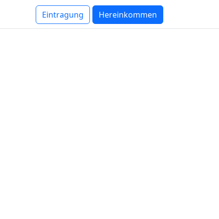
Eintragung
Hereinkommen