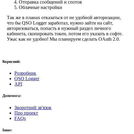
Отправка сообщений и спотов
Облачные настройки
Так же в планах отказаться от не удобной авторизации,
что бы QSO Logger заработал, нужно зайти на сайт,
авторизоваться, попасть в нужный раздел личного
кабинета, скопировать токен, потом его указать в софте.
Ужас как не удобно! Мы планируем сделать OAuth 2.0.
Корисний:
Розробник
QSO Logger
API
Допомога:
Зворотний зв'язок
Про проект
FAQs
Інше: