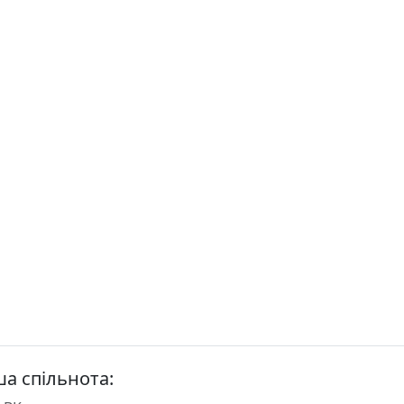
а спільнота: