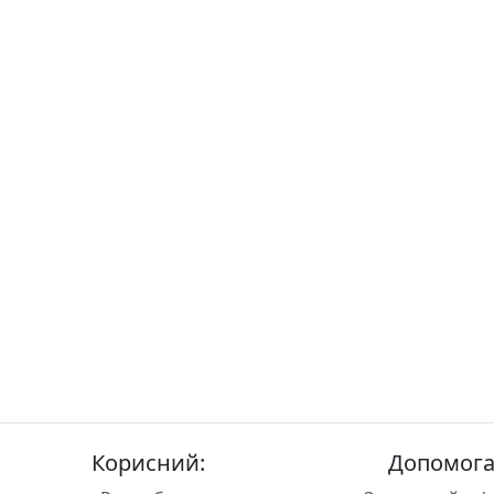
Корисний:
Допомога