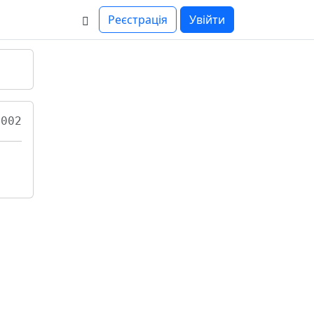
Реєстрація
Увійти
002