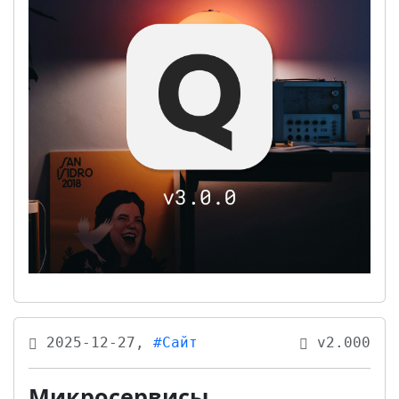
2025-12-27,
#Сайт
v2.000
Микросервисы