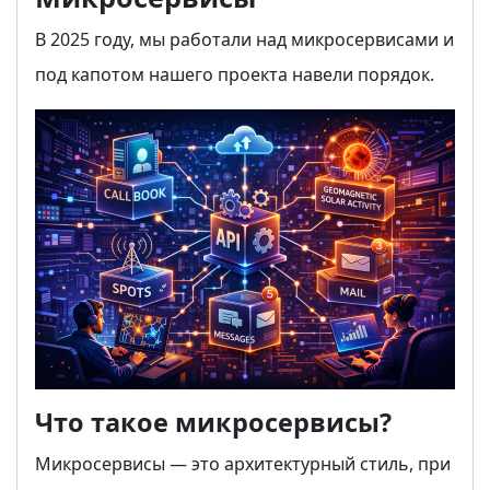
В 2025 году, мы работали над микросервисами и
под капотом нашего проекта навели порядок.
Что такое микросервисы?
Микросервисы — это архитектурный стиль, при