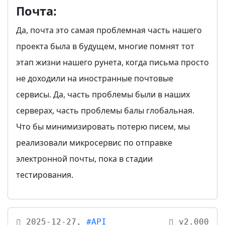
Почта:
Да, почта это самая проблемная часть нашего
проекта была в будущем, многие помнят тот
этап жизни нашего рунета, когда письма просто
не доходили на иностранные почтовые
сервисы. Да, часть проблемы были в наших
серверах, часть проблемы балы глобальная.
Что бы минимизировать потерю писем, мы
реализовали микросервис по отправке
электронной почты, пока в стадии
тестирования.
2025-12-27,
#API
v2.000