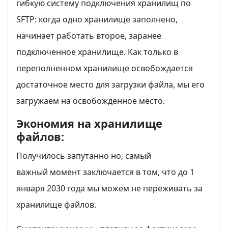
гибкую систему подключения хранилищ по
SFTP: когда одно хранилище заполнено,
начинает работать второе, заранее
подключенное хранилище. Как только в
переполненном хранилище освобождается
достаточное место для загрузки файла, мы его
загружаем на освобожденное место.
Экономия на хранилище
файлов:
Получилось запутанно но, самый
важный момент заключается в том, что до 1
января 2030 года мы можем не переживать за
хранилище файлов.