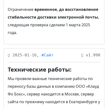
Ограничение
временное, до восстановления
стабильности доставки электронной почты
,
следующая проверка сделаем 1 марта 2025
года.
2025-01-16,
#Сайт
v1.990
Технические работы:
Мы провели важные технические работы по
переносу базы данных в компанию ООО «Клауд
Фо Бокс», сервер находится в Москве, сервер
сайта по прежнему находится в Екатеринбурге у