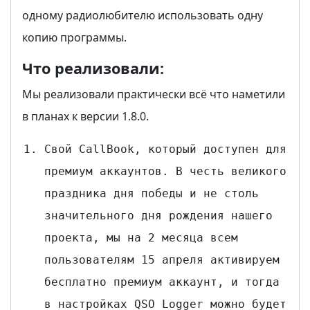
одному радиолюбителю использовать одну
копию программы.
Что реализовали:
Мы реализовали практически всё что наметили
в планах к версии 1.8.0.
Свой CallBook, который доступен для
премиум аккаунтов. В честь великого
праздника дня победы и не столь
значительного дня рождения нашего
проекта, мы на 2 месяца всем
пользователям 15 апреля активируем
бесплатно премиум аккаунт, и тогда
в настройках QSO Logger можно будет