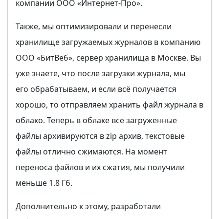
компании ООО «Интернет-Про».
Также, мы оптимизировали и перенесли
хранилище загружаемых журналов в компанию
ООО «БитВеб», сервер хранилища в Москве. Вы
уже знаете, что после загрузки журнала, мы
его обрабатываем, и если всё получается
хорошо, то отправляем хранить файл журнала в
облако. Теперь в облаке все загруженные
файлы архивируются в zip архив, текстовые
файлы отлично сжимаются. На момент
переноса файлов и их сжатия, мы получили
меньше 1.8 Гб.
Дополнительно к этому, разработали