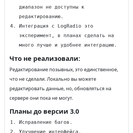
диапазон не доступны к
редактированию.
Интеграция с LogRadio это
эксперимент, в планах сделать на
много лучше и удобнее интеграцию.
Что не реализовали:
Редактирование позывных, это единственное,
что не сделали. Локально вы можете
редактировать данные, но, обновляться на
сервере они пока не могут.
Планы до версии 3.0
Исправление багов.
Улучшение интерфейса.