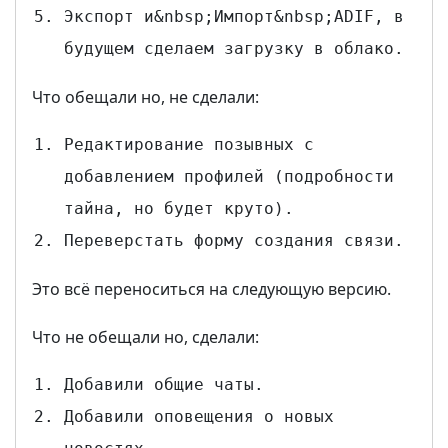
Экспорт и&nbsp;Импорт&nbsp;ADIF, в
будущем сделаем загрузку в облако.
Что обещали но, не сделали:
Редактирование позывных с
добавлением профилей (подробности
тайна, но будет круто).
Переверстать форму создания связи.
Это всё переноситься на следующую версию.
Что не обещали но, сделали:
Добавили общие чаты.
Добавили оповещения о новых