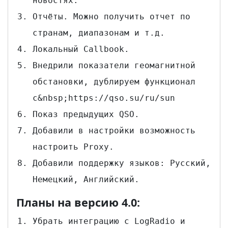
новостях.
Отчёты. Можно получить отчет по
странам, диапазонам и т.д.
Локальный Callbook.
Внедрили показатели геомагнитной
обстановки, дублируем функционал
с&nbsp;https://qso.su/ru/sun
Показ предыдущих QSO.
Добавили в настройки возможность
настроить Proxy.
Добавили поддержку языков: Русский,
Немецкий, Английский.
Планы на версию 4.0:
Убрать интеграцию с LogRadio и