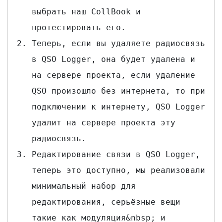
выбрать наш CollBook и
протестировать его.
Теперь, если вы удаляете радиосвязь
в QSO Logger, она будет удалена и
на сервере проекта, если удаление
QSO произошло без интернета, то при
подключении к интернету, QSO Logger
удалит на сервере проекта эту
радиосвязь.
Редактирование связи в QSO Logger,
теперь это доступно, мы реализовали
минимальный набор для
редактирования, серьёзные вещи
такие как модуляция&nbsp; и