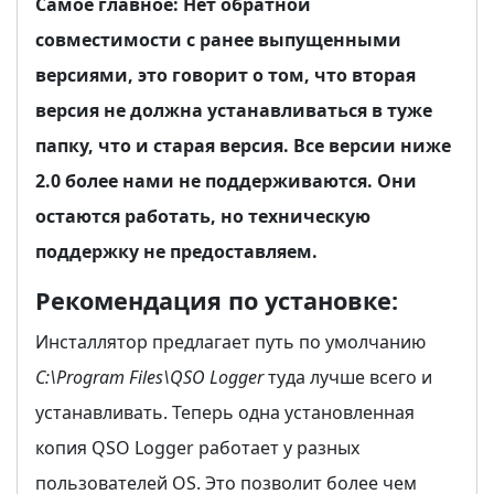
Самое главное: Нет обратной
совместимости с ранее выпущенными
версиями, это говорит о том, что вторая
версия не должна устанавливаться в туже
папку, что и старая версия. Все версии ниже
2.0 более нами не поддерживаются. Они
остаются работать, но техническую
поддержку не предоставляем.
Рекомендация по установке:
Инсталлятор предлагает путь по умолчанию
C:\Program Files\QSO Logger
туда лучше всего и
устанавливать. Теперь одна установленная
копия QSO Logger работает у разных
пользователей OS. Это позволит более чем