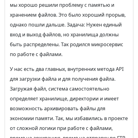
мы хорошо решили проблему с памятью и
хранением файлов. Это было хороший прорыв,
однако пошли дальше. Задача: Нужен единый
вход и выход файлов, но хранилища должны
быть распределены. Так родился микросервис
по работе с файлами.
У нас есть два главных, внутренних метода API
для загрузки файла и для получения файла.
Загружая файл, система самостоятельно
определяет хранилище, директории и имеет
возможность архивировать файлы для
экономии памяти. Так, мы избавились в проекте
от сложной логики при работе с файлами,