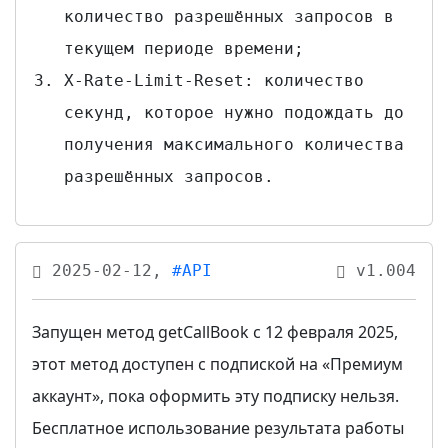
количество разрешённых запросов в
текущем периоде времени;
X-Rate-Limit-Reset: количество
секунд, которое нужно подождать до
получения максимального количества
разрешённых запросов.
2025-02-12,
#API
v1.004
Запущен метод getCallBook с 12 февраля 2025,
этот метод доступен с подпиской на «Премиум
аккаунт», пока оформить эту подписку нельзя.
Бесплатное использование результата работы