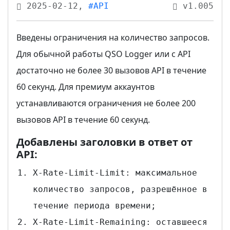
2025-02-12,
#API
v1.005
Введены ограничения на количество запросов.
Для обычной работы QSO Logger или с API
достаточно не более 30 вызовов API в течение
60 секунд. Для премиум аккаунтов
устанавливаются ограничения не более 200
вызовов API в течение 60 секунд.
Добавлены заголовки в ответ от
API:
X-Rate-Limit-Limit: максимальное
количество запросов, разрешённое в
течение периода времени;
X-Rate-Limit-Remaining: оставшееся