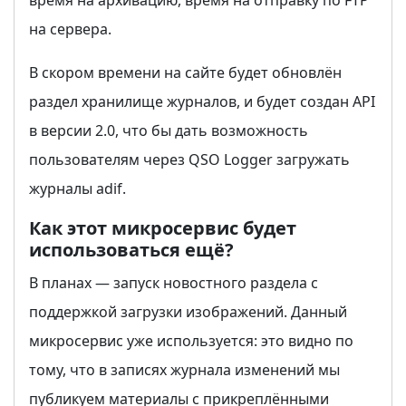
время на архивацию, время на отправку по FTP
на сервера.
В скором времени на сайте будет обновлён
раздел хранилище журналов, и будет создан API
в версии 2.0, что бы дать возможность
пользователям через QSO Logger загружать
журналы adif.
Как этот микросервис будет
использоваться ещё?
В планах — запуск новостного раздела с
поддержкой загрузки изображений. Данный
микросервис уже используется: это видно по
тому, что в записях журнала изменений мы
публикуем материалы с прикреплёнными