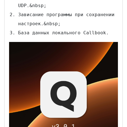
UDP.&nbsp;
Зависание программы при сохранении
настроек.&nbsp;
База данных локального Callbook.