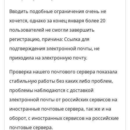
Вводить подобные ограничения очень не
хочется, однако за конец января более 20
пользователей не смогли завершить
регистрацию, причина: Ссылка для
подтверждения электронной почты, не
приходила на электронную почту.
Проверка нашего почтового сервера показала
стабильную работы без каких либо проблем,
проблемы наблюдаются с доставкой
электронной почты от российских сервисов на
иностранные почтовые сервера, так же и на
оборот, с иностранных сервисов на российские
почтовые сервера.