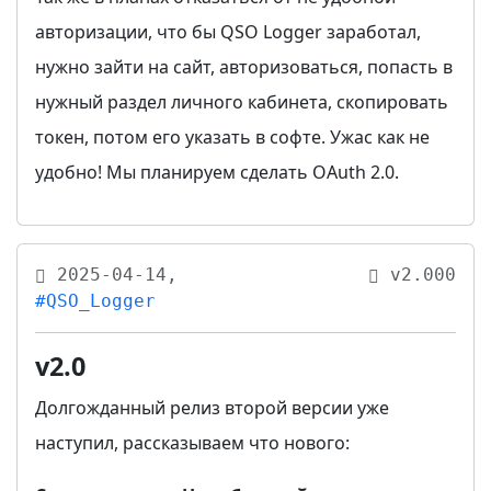
авторизации, что бы QSO Logger заработал,
нужно зайти на сайт, авторизоваться, попасть в
нужный раздел личного кабинета, скопировать
токен, потом его указать в софте. Ужас как не
удобно! Мы планируем сделать OAuth 2.0.
2025-04-14,
v2.000
#QSO_Logger
v2.0
Долгожданный релиз второй версии уже
наступил, рассказываем что нового: