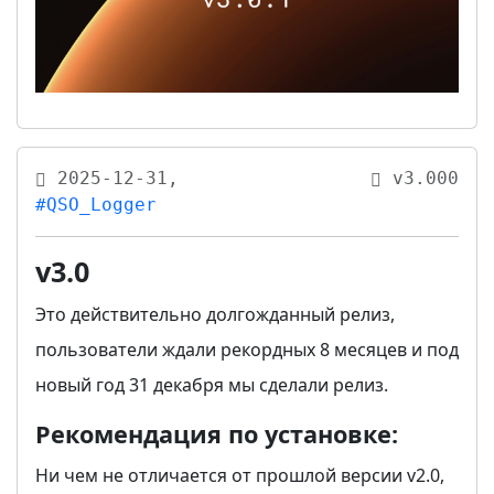
2025-12-31,
v3.000
#QSO_Logger
v3.0
Это действительно долгожданный релиз,
пользователи ждали рекордных 8 месяцев и под
новый год 31 декабря мы сделали релиз.
Рекомендация по установке:
Ни чем не отличается от прошлой версии v2.0,