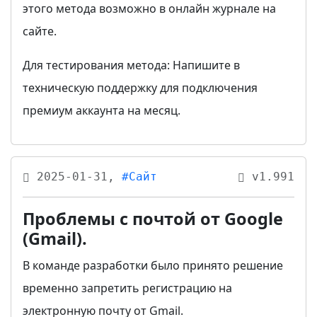
этого метода возможно в онлайн журнале на
сайте.
Для тестирования метода: Напишите в
техническую поддержку для подключения
премиум аккаунта на месяц.
2025-01-31,
#Сайт
v1.991
Проблемы с почтой от Google
(Gmail).
В команде разработки было принято решение
временно запретить регистрацию на
электронную почту от Gmail.