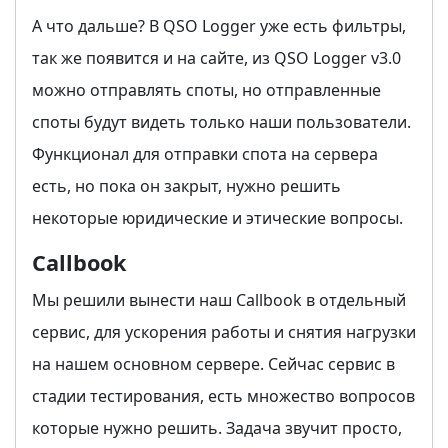
А что дальше? В QSO Logger уже есть фильтры,
так же появится и на сайте, из QSO Logger v3.0
можно отправлять споты, но отправленные
споты будут видеть только наши пользователи.
Функционал для отправки спота на сервера
есть, но пока он закрыт, нужно решить
некоторые юридические и этические вопросы.
Callbook
Мы решили вынести наш Сallbook в отдельный
сервис, для ускорения работы и снятия нагрузки
на нашем основном сервере. Сейчас сервис в
стадии тестирования, есть множество вопросов
которые нужно решить. Задача звучит просто,