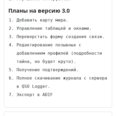
Планы на версию 3.0
Добавить карту мира.
Управление таблицей и окнами.
Переверстать форму создания связи.
Редактирование позывных с
добавлением профилей (подробности
тайна, но будет круто).
Получение подтверждений.
Полное скачивание журнала с сервера
в QSO Logger.
Экспорт в ADIF