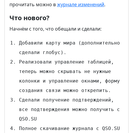
прочитать можно в
журнале изменений
.
Что нового?
Начнём с того, что обещали и сделали:
Добавили карту мира (дополнительно
сделали глобус).
Реализовали управление таблицей,
теперь можно скрывать не нужные
колонки и управление окнами, форму
создания связи можно открепить.
Сделали получение подтверждений,
все подтверждения можно получить с
QSO.SU
Полное скачивание журнала с QSO.SU