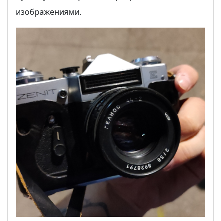
изображениями.