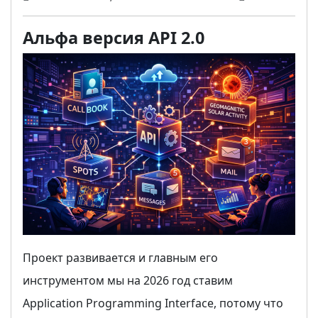
Альфа версия API 2.0
Проект развивается и главным его
инструментом мы на 2026 год ставим
Application Programming Interface, потому что