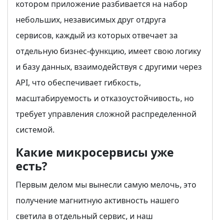
котором приложение разбивается на набор
небольших, независимых друг отдруга
сервисов, каждый из которых отвечает за
отдельную бизнес-функцию, имеет свою логику
и базу данных, взаимодействуя с другими через
API, что обеспечивает гибкость,
масштабируемость и отказоустойчивость, но
требует управления сложной распределенной
системой.
Какие микросервисы уже
есть?
Первым делом мы вынесли самую мелочь, это
получение магнитную активность нашего
светила в отдельный сервис, и наш