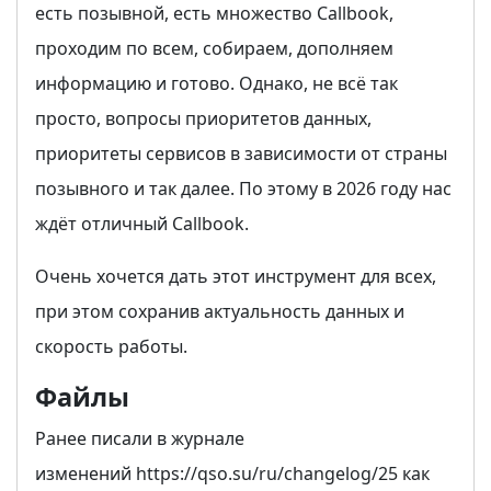
есть позывной, есть множество Сallbook,
проходим по всем, собираем, дополняем
информацию и готово. Однако, не всё так
просто, вопросы приоритетов данных,
приоритеты сервисов в зависимости от страны
позывного и так далее. По этому в 2026 году нас
ждёт отличный Сallbook.
Очень хочется дать этот инструмент для всех,
при этом сохранив актуальность данных и
скорость работы.
Файлы
Ранее писали в журнале
изменений https://qso.su/ru/changelog/25 как