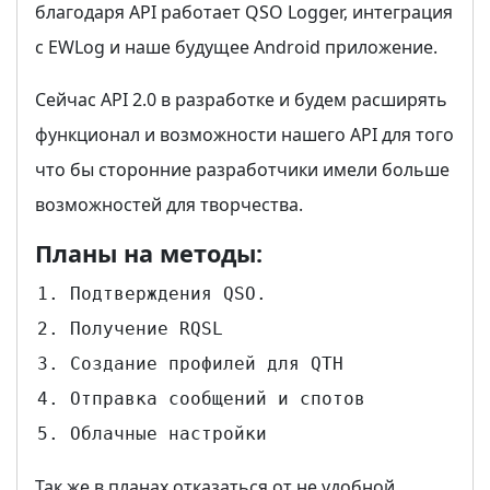
благодаря API работает QSO Logger, интеграция
с EWLog и наше будущее Android приложение.
Сейчас API 2.0 в разработке и будем расширять
функционал и возможности нашего API для того
что бы сторонние разработчики имели больше
возможностей для творчества.
Планы на методы:
Подтверждения QSO.
Получение RQSL
Создание профилей для QTH
Отправка сообщений и спотов
Облачные настройки
Так же в планах отказаться от не удобной