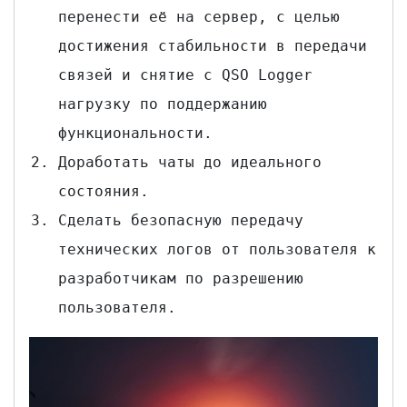
перенести её на сервер, с целью
достижения стабильности в передачи
связей и снятие с QSO Logger
нагрузку по поддержанию
функциональности.
Доработать чаты до идеального
состояния.
Сделать безопасную передачу
технических логов от пользователя к
разработчикам по разрешению
пользователя.