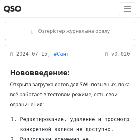
Өзгерістер журналына оралу
2024-07-15,
#Сайт
v0.020
Нововведение:
Открыта загрузка логов для SWL позывных, пока
всё работает в тестовом режиме, есть свои
ограничения:
Редактирование, удаление и просмотр
конкретной записи не доступно.
Радиосвязи временно не