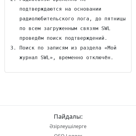
подтверждаются на основании
радиолюбительского лога, до пятницы
по всем загруженным связям SWL
проведём поиск подтверждений.
Поиск по записям из раздела «Мой
журнал SWL», временно отключён.
Пайдалы:
Әзірлеушілерге