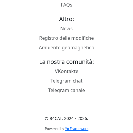
FAQs
Altro:
News
Registro delle modifiche
Ambiente geomagnetico
La nostra comunità:
VKontakte
Telegram chat
Telegram canale
© R4CAT, 2024 - 2026.
Powered by
Yii Framework