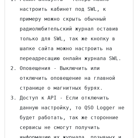
настроить кабинет под SWL, к
примеру можно скрыть обычный
радиолюбительский журнал оставив
только для SWL, так же кнопку в
шапке сайта можно настроить на
переадресацию онлайн журнала SWL.
Оповещения - Выключить или
отключить оповещение на главной
странице о магнитных бурях.
Доступ к API - Если отключить
данную настройку, то QSO Logger не
будет работать, так же сторонние
сервисы не смогут получить
информацию их журнала, позывных и