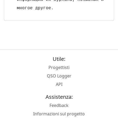
многое другое.
Utile:
Progettisti
QSO Logger
API
Assistenza:
Feedback
Informazioni sul progetto