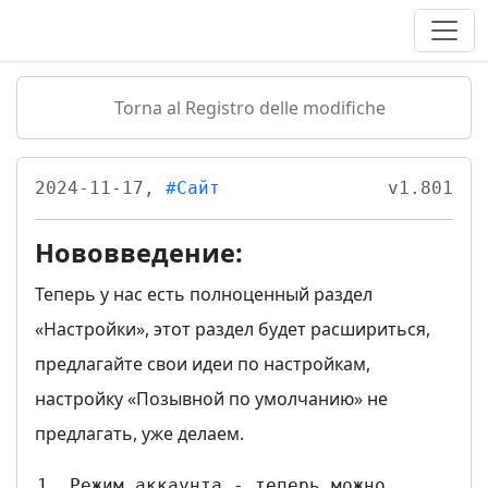
Torna al Registro delle modifiche
2024-11-17,
#Сайт
v1.801
Нововведение:
Теперь у нас есть полноценный раздел
«Настройки», этот раздел будет расшириться,
предлагайте свои идеи по настройкам,
настройку «Позывной по умолчанию» не
предлагать, уже делаем.
Режим аккаунта - теперь можно